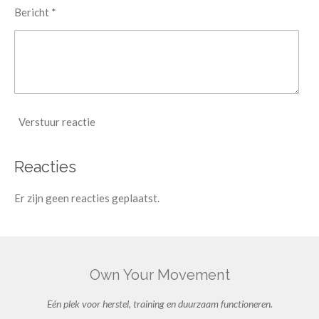
Bericht *
Verstuur reactie
Reacties
Er zijn geen reacties geplaatst.
Own Your Movement
Eén plek voor herstel, training en duurzaam functioneren.