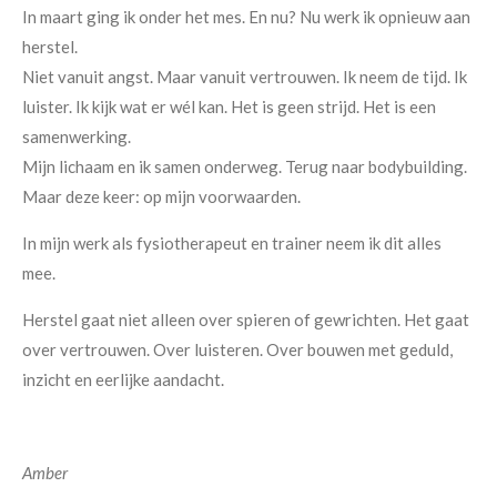
In maart ging ik onder het mes. En nu? Nu werk ik opnieuw aan
herstel.
Niet vanuit angst. Maar vanuit vertrouwen. Ik neem de tijd. Ik
luister. Ik kijk wat er wél kan. Het is geen strijd. Het is een
samenwerking.
Mijn lichaam en ik samen onderweg. Terug naar bodybuilding.
Maar deze keer: op mijn voorwaarden.
In mijn werk als fysiotherapeut en trainer neem ik dit alles
mee.
Herstel gaat niet alleen over spieren of gewrichten. Het gaat
over vertrouwen. Over luisteren. Over bouwen met geduld,
inzicht en eerlijke aandacht.
Amber