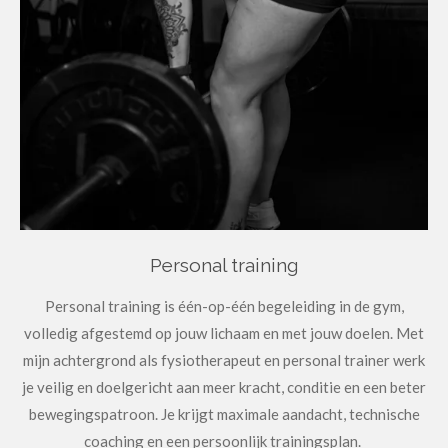
Personal training
Personal training is één-op-één begeleiding in de gym,
volledig afgestemd op jouw lichaam en met jouw doelen. Met
mijn achtergrond als fysiotherapeut en personal trainer werk
je veilig en doelgericht aan meer kracht, conditie en een beter
bewegingspatroon. Je krijgt maximale aandacht, technische
coaching en een persoonlijk trainingsplan.