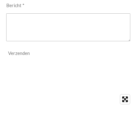
Bericht *
Verzenden