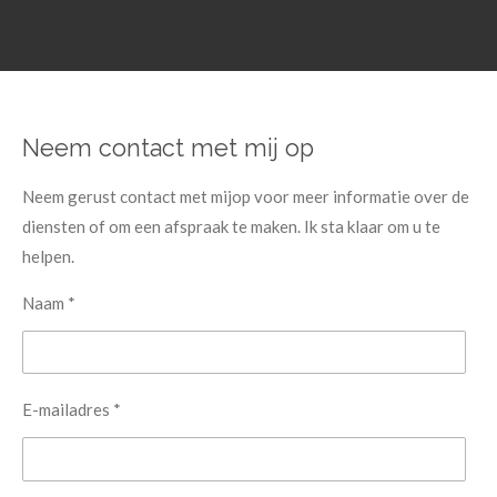
Neem contact met mij op
Neem gerust contact met mijop voor meer informatie over de
diensten of om een afspraak te maken. Ik sta klaar om u te
helpen.
Naam *
E-mailadres *