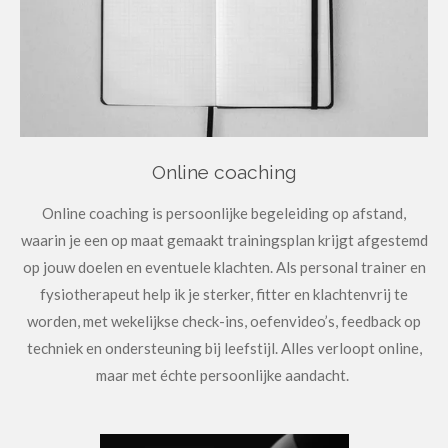
Online coaching
Online coaching is persoonlijke begeleiding op afstand,
waarin je een op maat gemaakt trainingsplan krijgt afgestemd
op jouw doelen en eventuele klachten. Als personal trainer en
fysiotherapeut help ik je sterker, fitter en klachtenvrij te
worden, met wekelijkse check-ins, oefenvideo’s, feedback op
techniek en ondersteuning bij leefstijl. Alles verloopt online,
maar met échte persoonlijke aandacht.