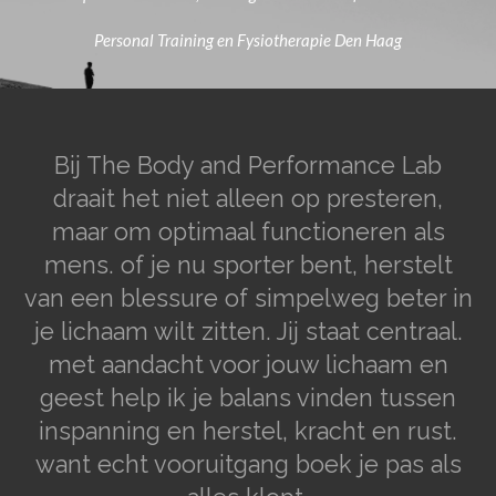
Personal Training en Fysiotherapie Den Haag
Bij The Body and Performance Lab
draait het niet alleen op presteren,
maar om optimaal functioneren als
mens. of je nu sporter bent, herstelt
van een blessure of simpelweg beter in
je lichaam wilt zitten. Jij staat centraal.
met aandacht voor jouw lichaam en
geest help ik je balans vinden tussen
inspanning en herstel, kracht en rust.
want echt vooruitgang boek je pas als