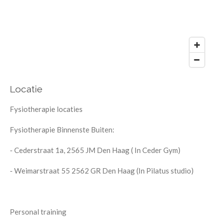
Locatie
Fysiotherapie locaties
Fysiotherapie Binnenste Buiten:
- Cederstraat 1a, 2565 JM Den Haag ( In Ceder Gym)
- Weimarstraat 55 2562 GR Den Haag (In Pilatus studio)
Personal training