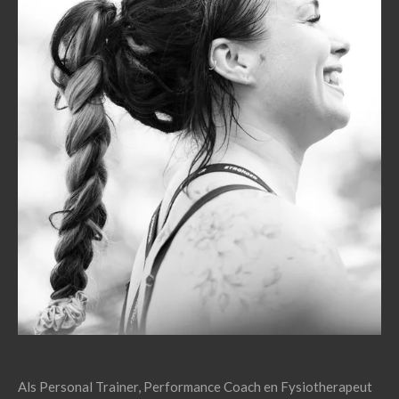
Als Personal Trainer, Performance Coach en Fysiotherapeut