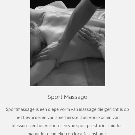
Sport Massage
Sportmassage is een diepe vorm van massage die gericht is op
het bevorderen van spierherstel, het voorkomen van
blessures en het verbeteren van sportprestaties middels
manuele technieken op locatie Upshape.