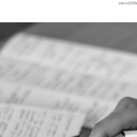
verschill