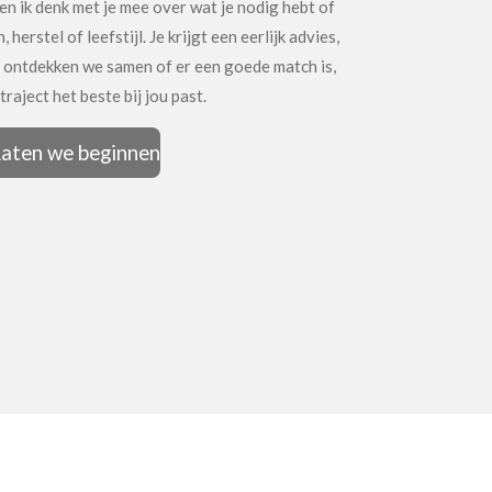
en ik denk met je mee over wat je nodig hebt of
 herstel of leefstijl. Je krijgt een eerlijk advies,
o ontdekken we samen of er een goede match is,
traject het beste bij jou past.
aten we beginnen