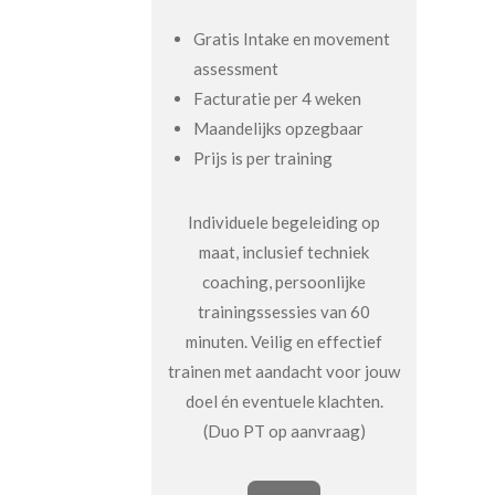
Gratis Intake en movement
assessment
Facturatie per 4 weken
Maandelijks opzegbaar
Prijs is per training
Individuele begeleiding op
maat, inclusief techniek
coaching, persoonlijke
trainingssessies van 60
minuten. Veilig en effectief
trainen met aandacht voor jouw
doel én eventuele klachten.
(Duo PT op aanvraag)