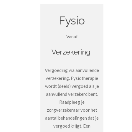
Fysio
Vanaf
Verzekering
Vergoeding via aanvullende
verzekering. Fysiotherapie
wordt (deels) vergoed als je
aanvullend verzekerd bent.
Raadpleeg je
zorgverzekeraar voor het
aantal behandelingen dat je
vergoed krijgt. Een