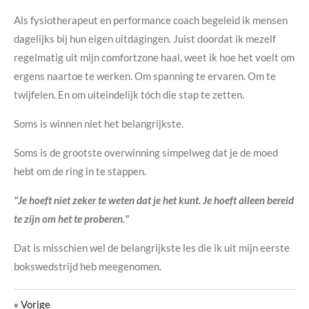
Als fysiotherapeut en performance coach begeleid ik mensen
dagelijks bij hun eigen uitdagingen. Juist doordat ik mezelf
regelmatig uit mijn comfortzone haal, weet ik hoe het voelt om
ergens naartoe te werken. Om spanning te ervaren. Om te
twijfelen. En om uiteindelijk tóch die stap te zetten.
Soms is winnen niet het belangrijkste.
Soms is de grootste overwinning simpelweg dat je de moed
hebt om de ring in te stappen.
"Je hoeft niet zeker te weten dat je het kunt. Je hoeft alleen bereid
te zijn om het te proberen."
Dat is misschien wel de belangrijkste les die ik uit mijn eerste
bokswedstrijd heb meegenomen.
«
Vorige