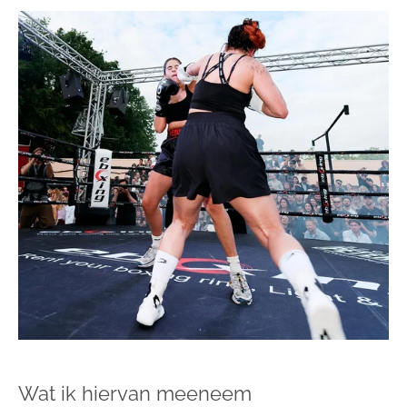
Wat ik hiervan meeneem