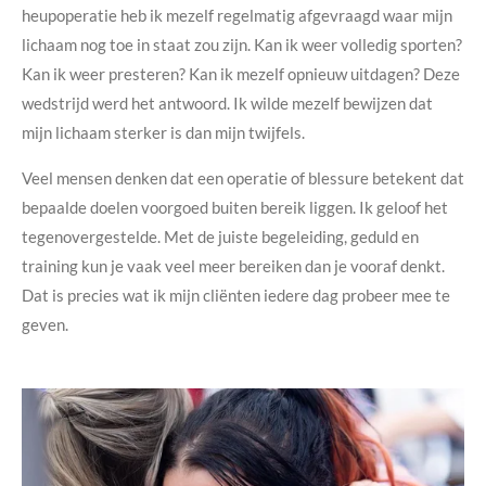
heupoperatie heb ik mezelf regelmatig afgevraagd waar mijn
lichaam nog toe in staat zou zijn. Kan ik weer volledig sporten?
Kan ik weer presteren? Kan ik mezelf opnieuw uitdagen? Deze
wedstrijd werd het antwoord. Ik wilde mezelf bewijzen dat
mijn lichaam sterker is dan mijn twijfels.
Veel mensen denken dat een operatie of blessure betekent dat
bepaalde doelen voorgoed buiten bereik liggen.
Ik geloof het
tegenovergestelde. Met de juiste begeleiding, geduld en
training kun je vaak veel meer bereiken dan je vooraf denkt.
Dat is precies wat ik mijn cliënten iedere dag probeer mee te
geven.