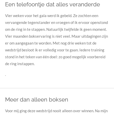
Een telefoontje dat alles veranderde
Vier weken voor het gala werd ik gebeld.
Ze zochten een
vervangende tegenstander en vroegen of ik ervoor openstond
om de ring in te stappen. Natuurlijk twijfelde ik geen moment.
Vier maanden bokservaring is niet veel. Maar uitdagingen zijn
er om aangegaan te worden. Met nog drie weken tot de
wedstrijd besloot ik er volledig voor te gaan. Iedere training
stond in het teken van één doel: zo goed mogelijk voorbereid
de ring instappen.
.
Meer dan alleen boksen
Voor mij ging deze wedstrijd nooit alleen over winnen.
Na mijn