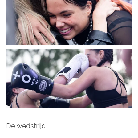
De wedstrijd