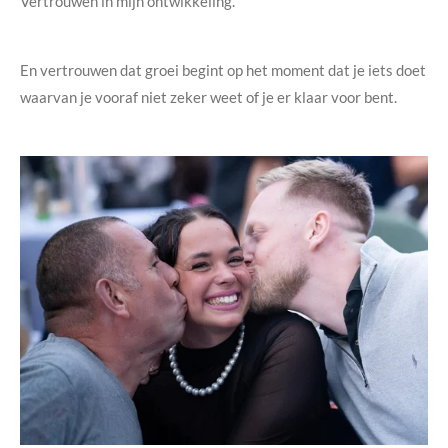
Vertrouwen in mijn ontwikkeling.
En vertrouwen dat groei begint op het moment dat je iets doet
waarvan je vooraf niet zeker weet of je er klaar voor bent.