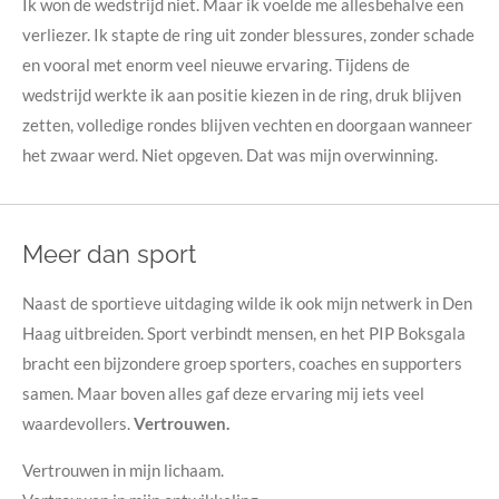
Ik won de wedstrijd niet.
Maar ik voelde me allesbehalve een
verliezer. Ik stapte de ring uit zonder blessures, zonder schade
en vooral met enorm veel nieuwe ervaring. Tijdens de
wedstrijd werkte ik aan positie kiezen in de ring, druk blijven
zetten, volledige rondes blijven vechten en doorgaan wanneer
het zwaar werd. Niet opgeven. Dat was mijn overwinning.
Meer dan sport
Naast de sportieve uitdaging wilde ik ook mijn netwerk in Den
Haag uitbreiden. Sport verbindt mensen, en het PIP Boksgala
bracht een bijzondere groep sporters, coaches en supporters
samen. Maar boven alles gaf deze ervaring mij iets veel
waardevollers.
Vertrouwen.
Vertrouwen in mijn lichaam.