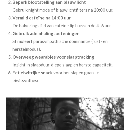
Beperk blootstelling aan blauw licht
Gebruik night mode of blauwlichtfilters na 20:00 uur.
Vermijd cafeïne na 14:00 uur
De halveringstijd van cafeïne ligt tussen de 4–6 uur.
Gebruik ademhalingsoefeningen
Stimuleert parasympathische dominantie (rust- en
herstelmodus).
Overweeg wearables voor slaaptracking
Inzicht in slaapduur, diepe slaap en herstelcapaciteit.
Eet eiwitrijke snack
voor het slapen gaan ->
eiwitsynthese