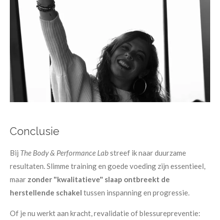
Conclusie
Bij
The Body & Performance Lab
streef ik naar duurzame
resultaten. Slimme training en goede voeding zijn essentieel,
maar
zonder "kwalitatieve" slaap ontbreekt de
herstellende schakel
tussen inspanning en progressie.
Of je nu werkt aan kracht, revalidatie of blessurepreventie: