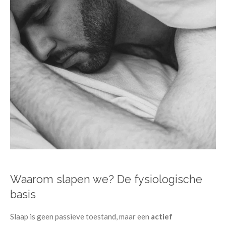
Waarom slapen we? De fysiologische
basis
Slaap is geen passieve toestand, maar een
actief