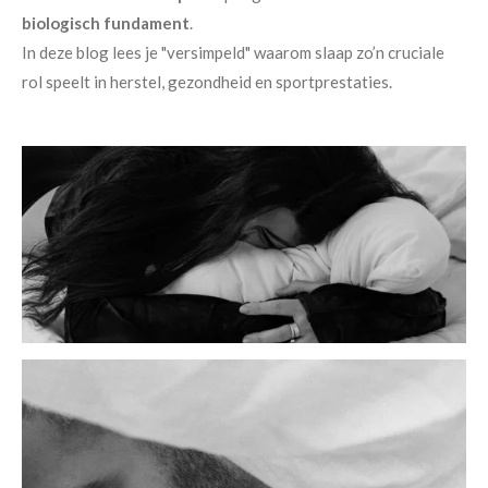
biologisch fundament
.
In deze blog lees je "versimpeld" waarom slaap zo’n cruciale
rol speelt in herstel, gezondheid en sportprestaties.