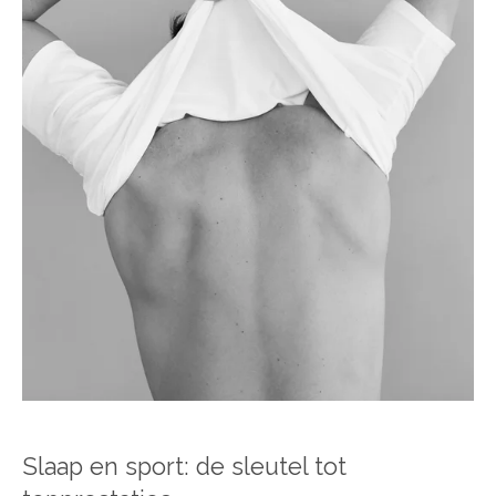
Slaap en sport: de sleutel tot