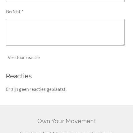
Bericht *
Verstuur reactie
Reacties
Er zijn geen reacties geplaatst.
Own Your Movement