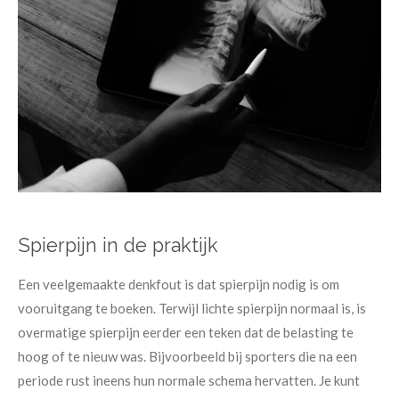
Spierpijn in de praktijk
Een veelgemaakte denkfout is dat spierpijn nodig is om
vooruitgang te boeken. Terwijl lichte spierpijn normaal is, is
overmatige spierpijn eerder een teken dat de belasting te
hoog of te nieuw was. Bijvoorbeeld bij sporters die na een
periode rust ineens hun normale schema hervatten. Je kunt