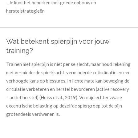
- Je kunt het beperken met goede opbouw en
herstelstrategieën
Wat betekent spierpijn voor jouw
training?
Trainen met spierpijn is niet per se slecht, maar houd rekening
met verminderde spierkracht, verminderde coördinatie en een
verhoogde kans op blessures. In lichte mate kan beweging de
circulatie verbeteren en herstel bevorderen (active recovery
= actief herstel) (Heiss et al., 2019). Vermijd echter zware
excentrische belasting op dezelfde spiergroep tot de pijn
grotendeels verdwenen is.