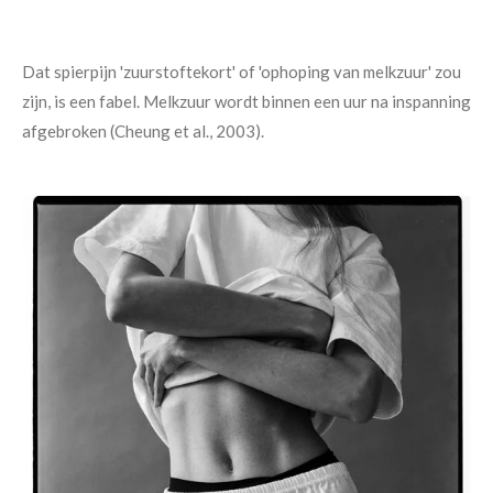
Dat spierpijn 'zuurstoftekort' of 'ophoping van melkzuur' zou
zijn, is een fabel. Melkzuur wordt binnen een uur na inspanning
afgebroken (Cheung et al., 2003).