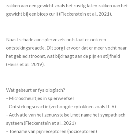
zakken van een gewicht zoals het rustig laten zakken van het
gewicht bij een bicep curl) (Fleckenstein et al., 2021).
Naast schade aan spiervezels ontstaat er ook een
ontstekingsreactie. Dit zorgt ervoor dat er meer vocht naar
het gebied stroomt, wat bijdraagt aan de pijn en stijfheid
(Heiss et al., 2019).
Wat gebeurt er fysiologisch?
- Microscheurtjes in spierweefsel
- Ontstekingsreactie (verhoogde cytokinen zoals IL-6)
- Activatie van het zenuwstelsel, met name het sympathisch
systeem (Fleckenstein et al., 2021)
- Toename van pijnreceptoren (nociceptoren)