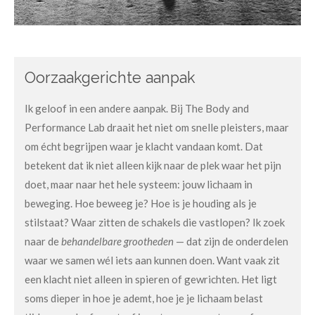
Oorzaakgerichte aanpak
Ik geloof in een andere aanpak. Bij The Body and
Performance Lab draait het niet om snelle pleisters, maar
om écht begrijpen waar je klacht vandaan komt. Dat
betekent dat ik niet alleen kijk naar de plek waar het pijn
doet, maar naar het hele systeem: jouw lichaam in
beweging. Hoe beweeg je? Hoe is je houding als je
stilstaat? Waar zitten de schakels die vastlopen? Ik zoek
naar de
behandelbare grootheden
— dat zijn de onderdelen
waar we samen wél iets aan kunnen doen. Want vaak zit
een klacht niet alleen in spieren of gewrichten. Het ligt
soms dieper in hoe je ademt, hoe je je lichaam belast