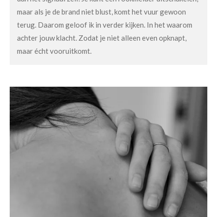
maar als je de brand niet blust, komt het vuur gewoon
terug. Daarom geloof ik in verder kijken. In het waarom
achter jouw klacht. Zodat je niet alleen even opknapt,
maar écht vooruitkomt.